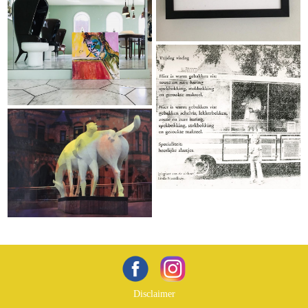
Disclaimer